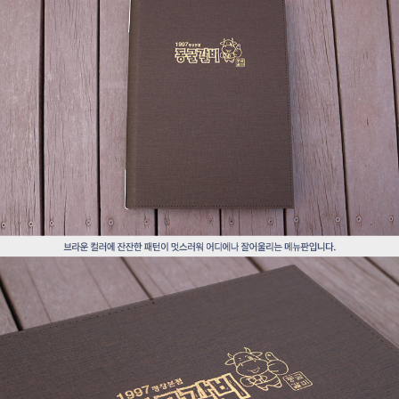
프 하세요!