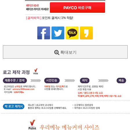
[ 결제혜택 ]
포인트 결제시 1% 적립!
확대보기