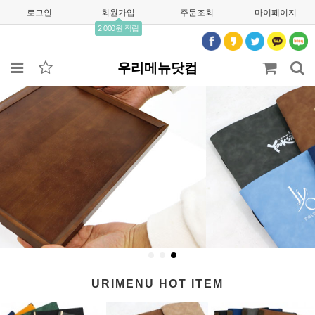
로그인
회원가입
주문조회
마이페이지
2,000원 적립
우리메뉴닷컴
URIMENU HOT ITEM