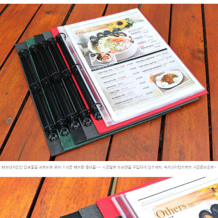
프 하세요!