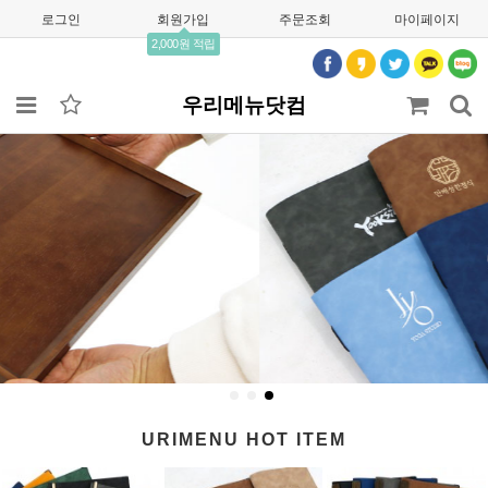
로그인
회원가입
주문조회
마이페이지
2,000원 적립
우리메뉴닷컴
URIMENU HOT ITEM