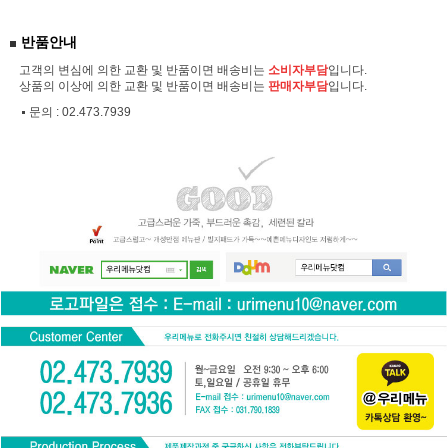
반품안내
고객의 변심에 의한 교환 및 반품이면 배송비는
소비자부담
입니다.
상품의 이상에 의한 교환 및 반품이면 배송비는
판매자부담
입니다.
문의 :
02.473.7939