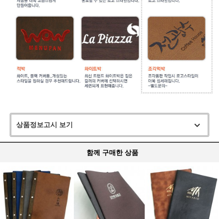
상품정보고시 보기
함께 구매한 상품