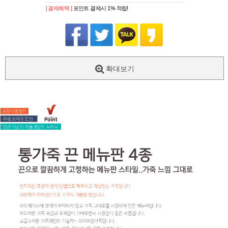
[ 결제혜택 ]
포인트 결제시 1% 적립!
확대보기