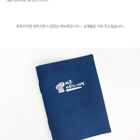
프 하세요!