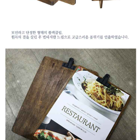
프 하세요!