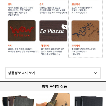
상품정보고시 보기
함께 구매한 상품