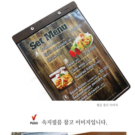
프 하세요!