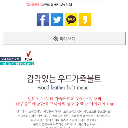
[ 결제혜택 ]
포인트 결제시 1% 적립!
확대보기