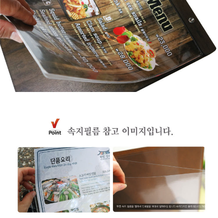
프 하세요!