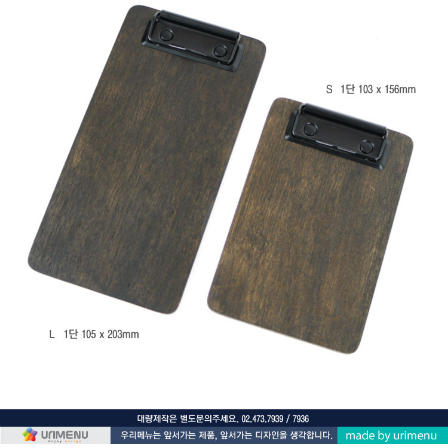
프 하세요!