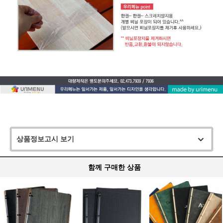
상품정보고시 보기
함께 구매한 상품