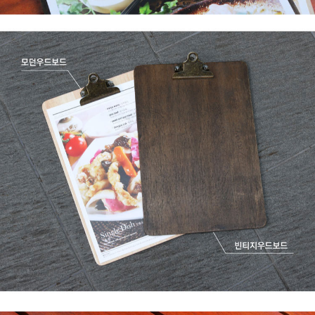
프 하세요!