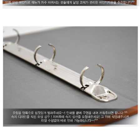
프 하세요!