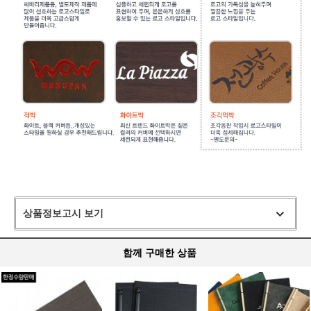
상품정보고시 보기
함께 구매한 상품